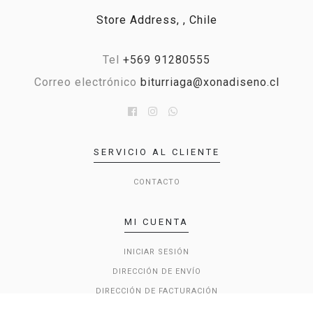
Store Address, , Chile
Tel
+569 91280555
Correo electrónico
biturriaga@xonadiseno.cl
SERVICIO AL CLIENTE
CONTACTO
MI CUENTA
INICIAR SESIÓN
DIRECCIÓN DE ENVÍO
DIRECCIÓN DE FACTURACIÓN