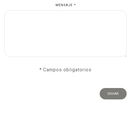
MENSAJE
*
* Campos obligatorios