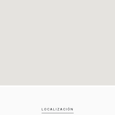
LOCALIZACIÓN