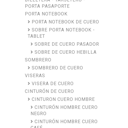
PORTA PASAPORTE
PORTA NOTEBOOK
PORTA NOTEBOOK DE CUERO
SOBRE PORTA NOTEBOOK -
TABLET
SOBRE DE CUERO PASADOR
SOBRE DE CUERO HEBILLA
SOMBRERO
SOMBRERO DE CUERO
VISERAS
VISERA DE CUERO
CINTURÓN DE CUERO
CINTURON CUERO HOMBRE
CINTURÓN HOMBRE CUERO
NEGRO
CINTURÓN HOMBRE CUERO
CAFÉ