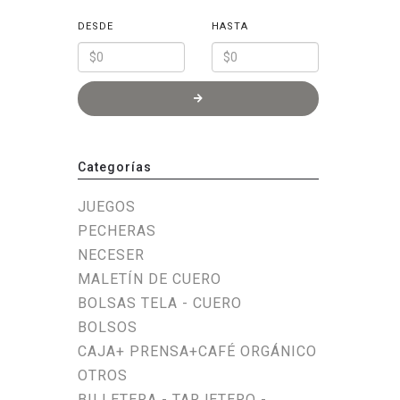
DESDE
HASTA
Categorías
JUEGOS
PECHERAS
NECESER
MALETÍN DE CUERO
BOLSAS TELA - CUERO
BOLSOS
CAJA+ PRENSA+CAFÉ ORGÁNICO
OTROS
BILLETERA - TARJETERO -