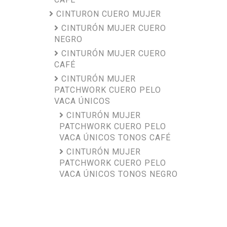
CINTURON CUERO MUJER
CINTURÓN MUJER CUERO
NEGRO
CINTURÓN MUJER CUERO
CAFÉ
CINTURÓN MUJER
PATCHWORK CUERO PELO
VACA ÚNICOS
CINTURÓN MUJER
PATCHWORK CUERO PELO
VACA ÚNICOS TONOS CAFÉ
CINTURÓN MUJER
PATCHWORK CUERO PELO
VACA ÚNICOS TONOS NEGRO