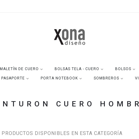
MALETÍN DE CUERO
BOLSAS TELA - CUERO
BOLSOS
A PASAPORTE
PORTA NOTEBOOK
SOMBREROS
V
INTURON CUERO HOMB
 PRODUCTOS DISPONIBLES EN ESTA CATEGORÍA