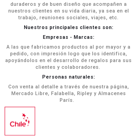
duraderos y de buen diseño que acompañen a
nuestros clientes en su vida diaria, ya sea en el
trabajo, reuniones sociales, viajes, etc.
Nuestros principales clientes son:
Empresas - Marcas:
A las que fabricamos productos al por mayor y a
pedido, con impresión logo que los identifica,
apoyándolos en el desarrollo de regalos para sus
clientes y colaboradores.
Personas naturales:
Con venta al detalle a través de nuestra página,
Mercado Libre, Falabella, Ripley y Almacenes
París.