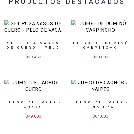
PRODUCTOS DESTACADOS
SET POSA VASOS
JUEGO DE DOMINÓ
DE CUERO - PELO
CARPINCHO
DE ...
$29.450
$28.600
JUEGO DE CACHOS
JUEGO DE CACHOS
CUERO
/ NAIPES
$49.800
$64.000