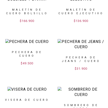
MALETÍN DE
MALETÍN DE
CUERO BOLSILLO
CUERO EJECUTIVO
Y DIV.INT.
$166.900
$136.900
PECHERA DE
CUERO
PECHERA DE
JEANS / CUERO
$49.500
$31.900
VISERA DE CUERO
SOMBRERO DE