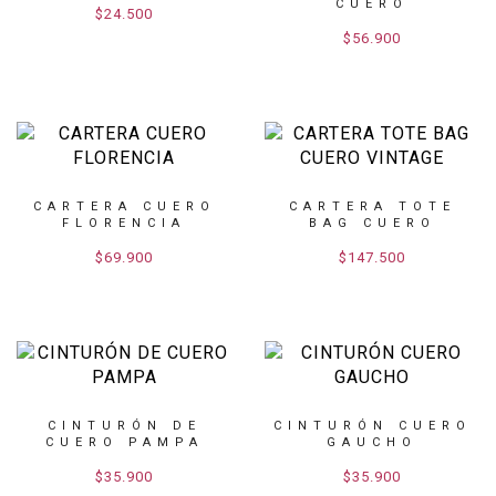
CUERO
$24.500
$56.900
CARTERA CUERO
CARTERA TOTE
FLORENCIA
BAG CUERO
VINTAGE
$69.900
$147.500
CINTURÓN DE
CINTURÓN CUERO
CUERO PAMPA
GAUCHO
$35.900
$35.900