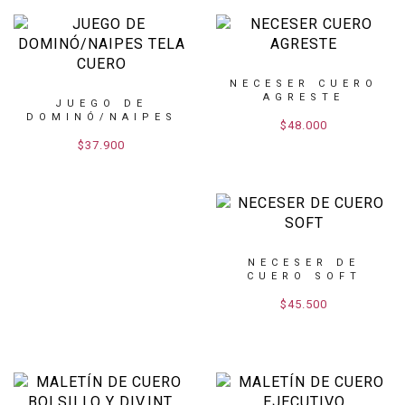
NECESER CUERO
AGRESTE
JUEGO DE
DOMINÓ/NAIPES
$48.000
TELA CUERO
$37.900
NECESER DE
CUERO SOFT
$45.500