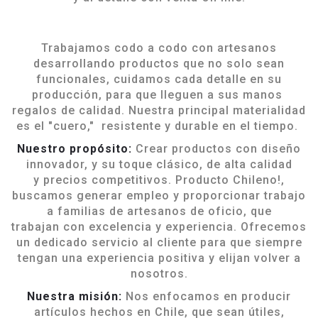
Trabajamos codo a codo con artesanos
desarrollando productos que no solo sean
funcionales, cuidamos cada detalle en su
producción, para que lleguen a sus manos
regalos de calidad. Nuestra principal materialidad
es el "cuero," resistente y durable en el tiempo.
Nuestro propósito:
Crear productos con diseño
innovador, y su toque clásico, de alta calidad
y precios competitivos. Producto Chileno!,
buscamos generar empleo y proporcionar trabajo
a familias de artesanos de oficio, que
trabajan con excelencia y experiencia. Ofrecemos
un dedicado servicio al cliente para que siempre
tengan una experiencia positiva y elijan volver a
nosotros.
Nuestra misión:
Nos enfocamos en producir
artículos hechos en Chile, que sean útiles,