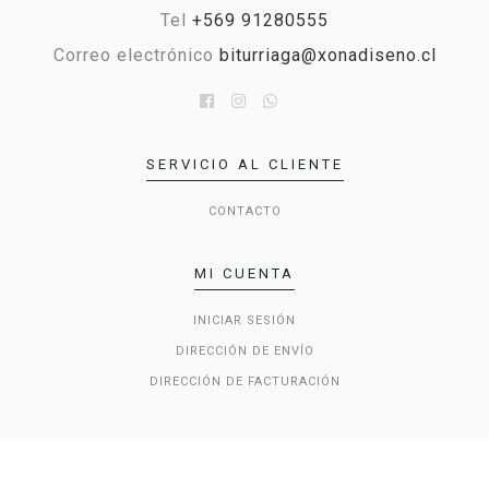
Tel
+569 91280555
Correo electrónico
biturriaga@xonadiseno.cl
SERVICIO AL CLIENTE
CONTACTO
MI CUENTA
INICIAR SESIÓN
DIRECCIÓN DE ENVÍO
DIRECCIÓN DE FACTURACIÓN