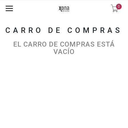
0
CARRO DE COMPRAS
EL CARRO DE COMPRAS ESTÁ
VACÍO