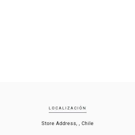
LOCALIZACIÓN
Store Address, , Chile