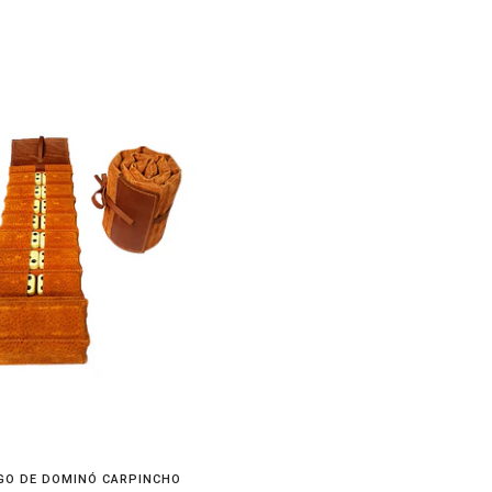
GO DE DOMINÓ CARPINCHO