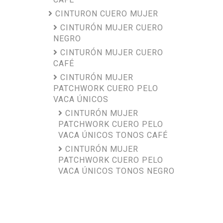
CINTURON CUERO MUJER
CINTURÓN MUJER CUERO
NEGRO
CINTURÓN MUJER CUERO
CAFÉ
CINTURÓN MUJER
PATCHWORK CUERO PELO
VACA ÚNICOS
CINTURÓN MUJER
PATCHWORK CUERO PELO
VACA ÚNICOS TONOS CAFÉ
CINTURÓN MUJER
PATCHWORK CUERO PELO
VACA ÚNICOS TONOS NEGRO