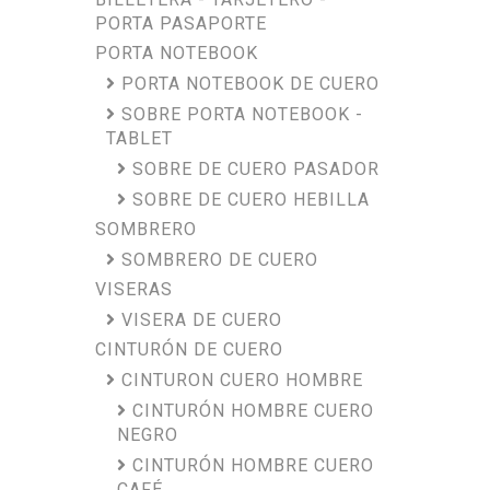
PORTA PASAPORTE
PORTA NOTEBOOK
PORTA NOTEBOOK DE CUERO
SOBRE PORTA NOTEBOOK -
TABLET
SOBRE DE CUERO PASADOR
SOBRE DE CUERO HEBILLA
SOMBRERO
SOMBRERO DE CUERO
VISERAS
VISERA DE CUERO
CINTURÓN DE CUERO
CINTURON CUERO HOMBRE
CINTURÓN HOMBRE CUERO
NEGRO
CINTURÓN HOMBRE CUERO
CAFÉ