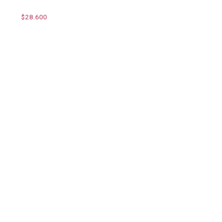
$28.600