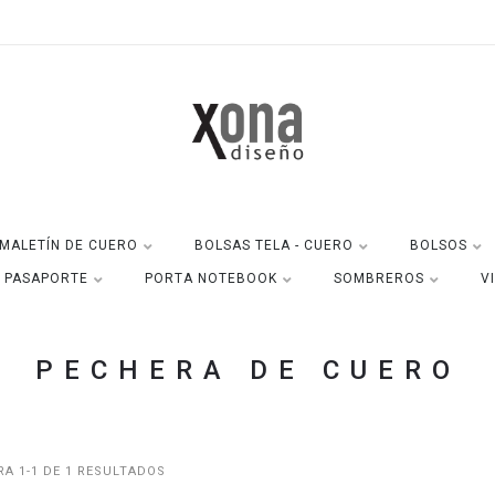
MALETÍN DE CUERO
BOLSAS TELA - CUERO
BOLSOS
A PASAPORTE
PORTA NOTEBOOK
SOMBREROS
V
PECHERA DE CUERO
A 1-1 DE 1 RESULTADOS