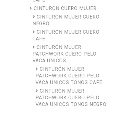
CINTURON CUERO MUJER
CINTURÓN MUJER CUERO
NEGRO
CINTURÓN MUJER CUERO
CAFÉ
CINTURÓN MUJER
PATCHWORK CUERO PELO
VACA ÚNICOS
CINTURÓN MUJER
PATCHWORK CUERO PELO
VACA ÚNICOS TONOS CAFÉ
CINTURÓN MUJER
PATCHWORK CUERO PELO
VACA ÚNICOS TONOS NEGRO