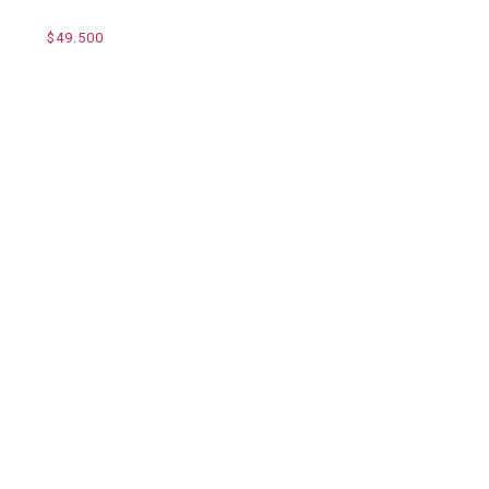
$49.500