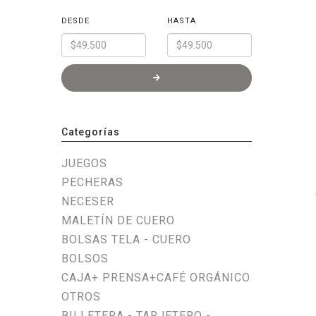
DESDE
HASTA
Categorías
JUEGOS
PECHERAS
NECESER
MALETÍN DE CUERO
BOLSAS TELA - CUERO
BOLSOS
CAJA+ PRENSA+CAFÉ ORGÁNICO
OTROS
BILLETERA - TARJETERO -