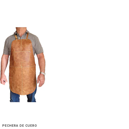
PECHERA DE CUERO