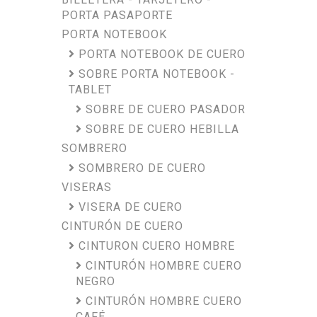
PORTA PASAPORTE
PORTA NOTEBOOK
PORTA NOTEBOOK DE CUERO
SOBRE PORTA NOTEBOOK -
TABLET
SOBRE DE CUERO PASADOR
SOBRE DE CUERO HEBILLA
SOMBRERO
SOMBRERO DE CUERO
VISERAS
VISERA DE CUERO
CINTURÓN DE CUERO
CINTURON CUERO HOMBRE
CINTURÓN HOMBRE CUERO
NEGRO
CINTURÓN HOMBRE CUERO
CAFÉ