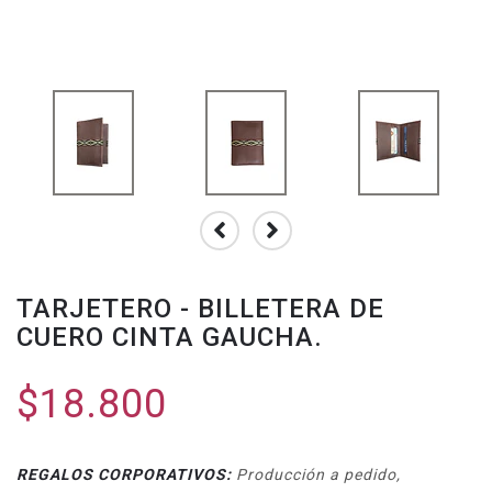
TARJETERO - BILLETERA DE
CUERO CINTA GAUCHA.
$18.800
REGALOS CORPORATIVOS:
Producción a pedido,