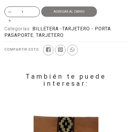
AGREGAR AL CARRO
Categorías:
BILLETERA -TARJETERO - PORTA
PASAPORTE
,
TARJETERO
COMPARTIR ESTO:
También te puede
interesar: