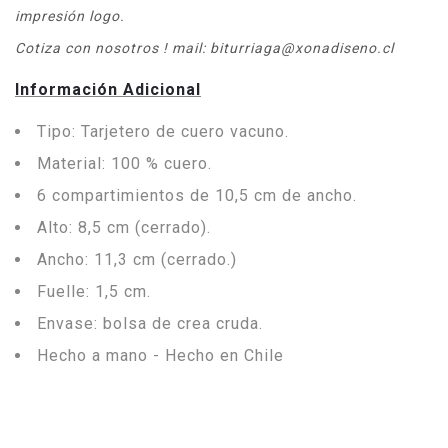
impresión logo.
Cotiza con nosotros ! mail: biturriaga@xonadiseno.cl
Información Adicional
Tipo: Tarjetero de cuero vacuno.
Material: 100 % cuero.
6 compartimientos de 10,5 cm de ancho.
Alto: 8,5 cm (cerrado).
Ancho: 11,3 cm (cerrado.)
Fuelle: 1,5 cm.
Envase: bolsa de crea cruda.
Hecho a mano - Hecho en Chile