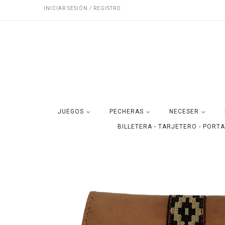
INICIAR SESIÓN / REGISTRO
JUEGOS
PECHERAS
NECESER
BILLETERA - TARJETERO - PORT