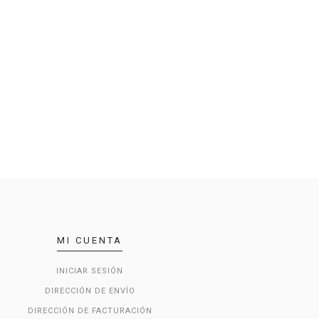
MI CUENTA
INICIAR SESIÓN
DIRECCIÓN DE ENVÍO
DIRECCIÓN DE FACTURACIÓN