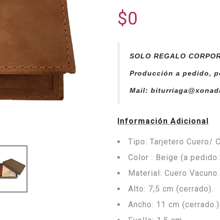
$0
SOLO REGALO CORPOR
Producción a pedido, p
Mail: biturriaga@xonad
Información Adicional
Tipo: Tarjetero Cuero/ 
Color : Beige (a pedido:
Material: Cuero Vacuno.
Alto: 7,5 cm (cerrado).
Ancho: 11 cm (cerrado.)