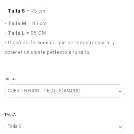
- Talla
S
= 75 cm
- Talla M
= 85 cm
- Talla L
= 95 CM
-
Cinco perforaciones que permiten regularlo y
obtener un ajuste perfecto a tu talla.
COLOR
TALLA