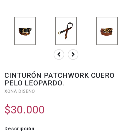
CINTURÓN PATCHWORK CUERO
PELO LEOPARDO.
XONA DISEÑO
$30.000
Descripción