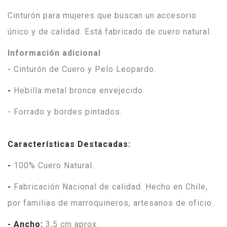
Cinturón para mujeres que buscan un accesorio
único y de calidad. Está fabricado de cuero natural.
Información adicional
-
Cinturón de Cuero y Pelo Leopardo.
-
Hebilla metal bronce envejecido.
- Forrado y bordes pintados.
Características Destacadas:
-
100% Cuero Natural.
-
Fabricación Nacional de calidad. Hecho en Chile,
por familias de marroquineros, artesanos de oficio.
- Ancho:
3,5 cm aprox.