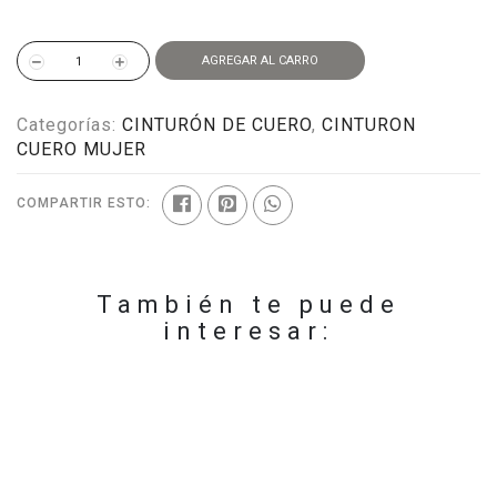
AGREGAR AL CARRO
Categorías:
CINTURÓN DE CUERO
,
CINTURON
CUERO MUJER
COMPARTIR ESTO:
También te puede
interesar: