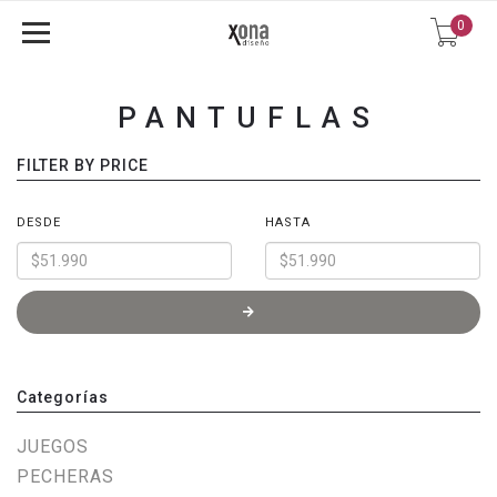
0
PANTUFLAS
FILTER BY PRICE
DESDE
HASTA
Categorías
JUEGOS
PECHERAS