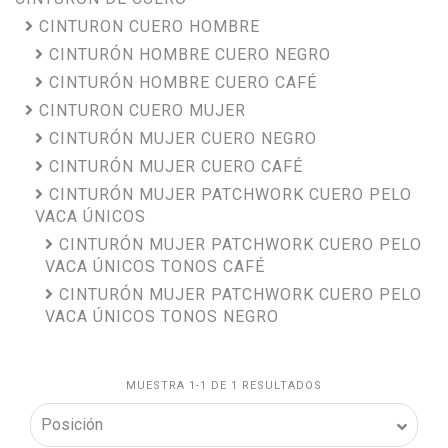
CINTURON CUERO HOMBRE
CINTURÓN HOMBRE CUERO NEGRO
CINTURÓN HOMBRE CUERO CAFÉ
CINTURON CUERO MUJER
CINTURÓN MUJER CUERO NEGRO
CINTURÓN MUJER CUERO CAFÉ
CINTURÓN MUJER PATCHWORK CUERO PELO
VACA ÚNICOS
CINTURÓN MUJER PATCHWORK CUERO PELO
VACA ÚNICOS TONOS CAFÉ
CINTURÓN MUJER PATCHWORK CUERO PELO
VACA ÚNICOS TONOS NEGRO
MUESTRA 1-1 DE 1 RESULTADOS