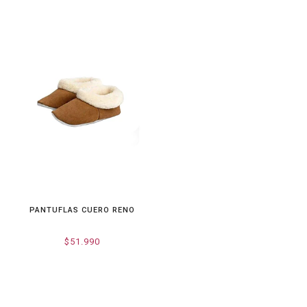
PANTUFLAS CUERO RENO
$51.990