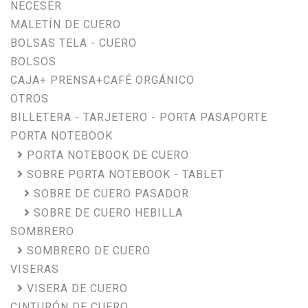
NECESER
MALETÍN DE CUERO
BOLSAS TELA - CUERO
BOLSOS
CAJA+ PRENSA+CAFÉ ORGÁNICO
OTROS
BILLETERA - TARJETERO - PORTA PASAPORTE
PORTA NOTEBOOK
PORTA NOTEBOOK DE CUERO
SOBRE PORTA NOTEBOOK - TABLET
SOBRE DE CUERO PASADOR
SOBRE DE CUERO HEBILLA
SOMBRERO
SOMBRERO DE CUERO
VISERAS
VISERA DE CUERO
CINTURÓN DE CUERO