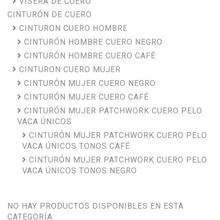
VISERA DE CUERO
CINTURÓN DE CUERO
CINTURON CUERO HOMBRE
CINTURÓN HOMBRE CUERO NEGRO
CINTURÓN HOMBRE CUERO CAFÉ
CINTURON CUERO MUJER
CINTURÓN MUJER CUERO NEGRO
CINTURÓN MUJER CUERO CAFÉ
CINTURÓN MUJER PATCHWORK CUERO PELO
VACA ÚNICOS
CINTURÓN MUJER PATCHWORK CUERO PELO
VACA ÚNICOS TONOS CAFÉ
CINTURÓN MUJER PATCHWORK CUERO PELO
VACA ÚNICOS TONOS NEGRO
NO HAY PRODUCTOS DISPONIBLES EN ESTA
CATEGORÍA