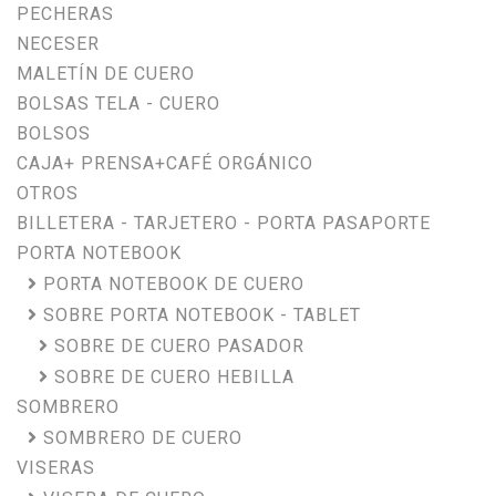
PECHERAS
NECESER
MALETÍN DE CUERO
BOLSAS TELA - CUERO
BOLSOS
CAJA+ PRENSA+CAFÉ ORGÁNICO
OTROS
BILLETERA - TARJETERO - PORTA PASAPORTE
PORTA NOTEBOOK
PORTA NOTEBOOK DE CUERO
SOBRE PORTA NOTEBOOK - TABLET
SOBRE DE CUERO PASADOR
SOBRE DE CUERO HEBILLA
SOMBRERO
SOMBRERO DE CUERO
VISERAS