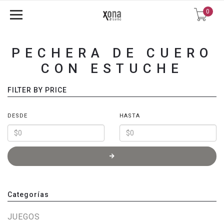
0
PECHERA DE CUERO
CON ESTUCHE
FILTER BY PRICE
DESDE
HASTA
Categorías
JUEGOS