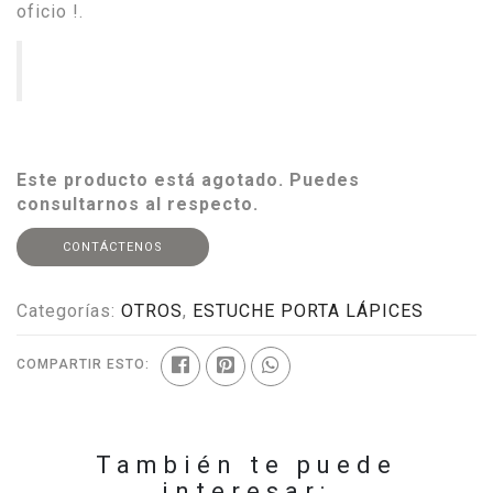
oficio !.
Este producto está agotado. Puedes
consultarnos al respecto.
CONTÁCTENOS
Categorías:
OTROS
,
ESTUCHE PORTA LÁPICES
COMPARTIR ESTO:
También te puede
interesar: