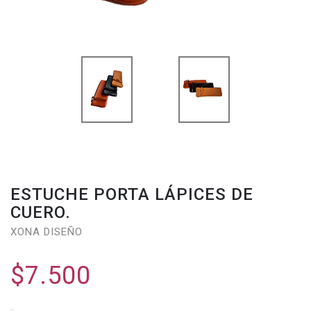
ESTUCHE PORTA LÁPICES DE
CUERO.
XONA DISEÑO
$7.500