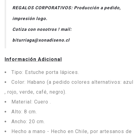
REGALOS CORPORATIVOS: Producción a pedido,
impresión logo.
Cotiza con nosotros ! mail:
biturriaga@xonadiseno.cl
Información Adicional
Tipo: Estuche porta lápices.
Color: Habano (a pedido colores alternativos: azul
, rojo, verde, café, negro).
Material: Cuero .
Alto: 8 cm.
Ancho: 20 cm.
Hecho a mano - Hecho en Chile, por artesanos de