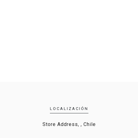
LOCALIZACIÓN
Store Address, , Chile