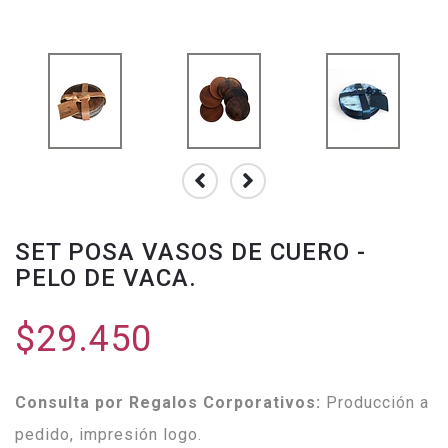
SET POSA VASOS DE CUERO -
PELO DE VACA.
$29.450
Consulta por Regalos Corporativos:
Producción a
pedido, impresión logo.