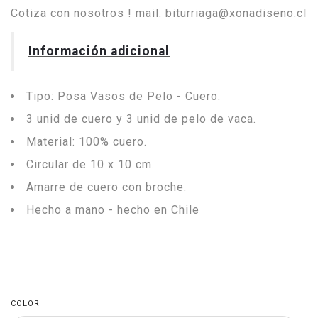
Cotiza con nosotros ! mail: biturriaga@xonadiseno.cl
Información adicional
Tipo: Posa Vasos de Pelo - Cuero.
3 unid de cuero y 3 unid de pelo de vaca.
Material: 100% cuero.
Circular de 10 x 10 cm.
Amarre de cuero con broche.
Hecho a mano - hecho en Chile
COLOR