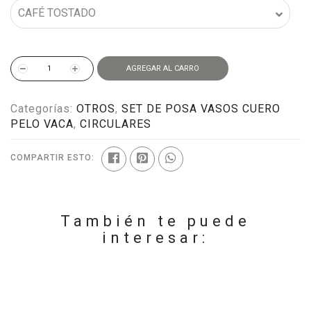
AGREGAR AL CARRO
Categorías:
OTROS
,
SET DE POSA VASOS CUERO
PELO VACA
,
CIRCULARES
COMPARTIR ESTO:
También te puede
interesar: