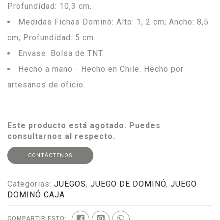
Profundidad: 10,3 cm.
Medidas Fichas Dominó: Alto: 1, 2 cm; Ancho: 8,5
cm; Profundidad: 5 cm.
Envase: Bolsa de TNT.
Hecho a mano - Hecho en Chile. Hecho por
artesanos de oficio.
Este producto está agotado. Puedes
consultarnos al respecto.
CONTÁCTENOS
Categorías:
JUEGOS
,
JUEGO DE DOMINÓ
,
JUEGO
DOMINÓ CAJA
COMPARTIR ESTO: