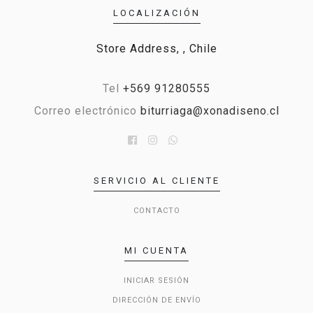
LOCALIZACIÓN
Store Address, , Chile
Tel
+569 91280555
Correo electrónico
biturriaga@xonadiseno.cl
SERVICIO AL CLIENTE
CONTACTO
MI CUENTA
INICIAR SESIÓN
DIRECCIÓN DE ENVÍO