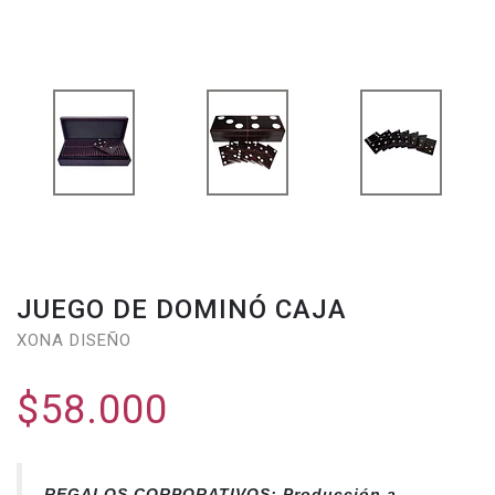
JUEGO DE DOMINÓ CAJA
XONA DISEÑO
$58.000
REGALOS CORPORATIVOS: Producción a