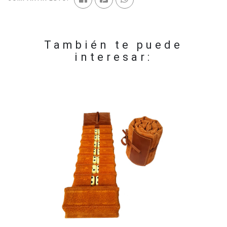
También te puede
interesar: