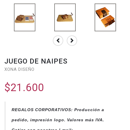
JUEGO DE NAIPES
XONA DISEÑO
$21.600
REGALOS CORPORATIVOS: Producción a
pedido, impresión logo. Valores más IVA.
Cotiza con nosotros ! mail: