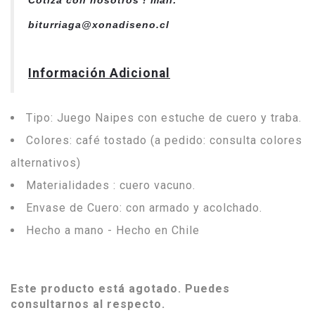
biturriaga@xonadiseno.cl
Información Adicional
Tipo: Juego Naipes con estuche de cuero y traba.
Colores: café tostado (a pedido: consulta colores
alternativos)
Materialidades : cuero vacuno.
Envase de Cuero: con armado y acolchado.
Hecho a mano - Hecho en Chile
Este producto está agotado. Puedes
consultarnos al respecto.