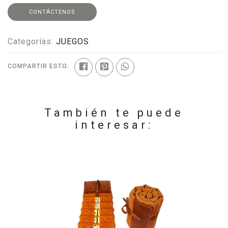
CONTÁCTENOS
Categorías:
JUEGOS
COMPARTIR ESTO:
También te puede
interesar: