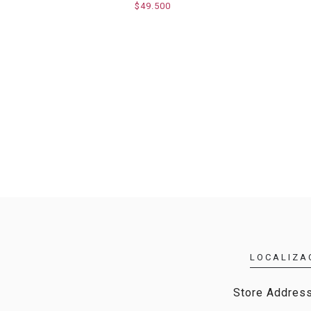
$49.500
LOCALIZA
Store Address,