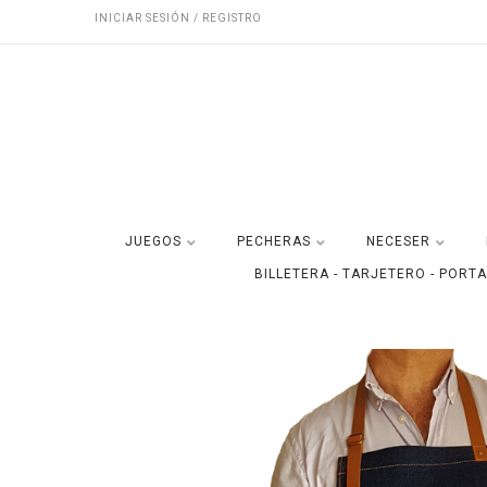
INICIAR SESIÓN / REGISTRO
JUEGOS
PECHERAS
NECESER
BILLETERA - TARJETERO - PORT