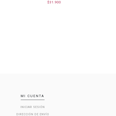
$31.900
MI CUENTA
INICIAR SESIÓN
DIRECCIÓN DE ENVÍO