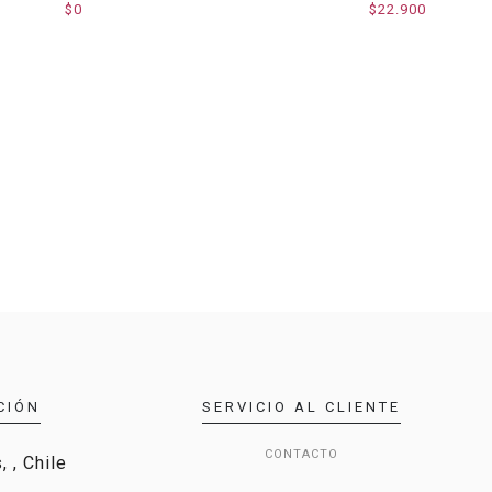
$0
$22.900
CIÓN
SERVICIO AL CLIENTE
CONTACTO
 , Chile