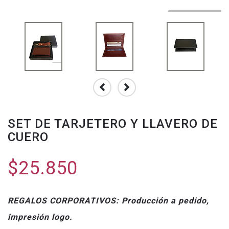
SET DE TARJETERO Y LLAVERO DE
CUERO
$25.850
REGALOS CORPORATIVOS: Producción a pedido,
impresión logo.