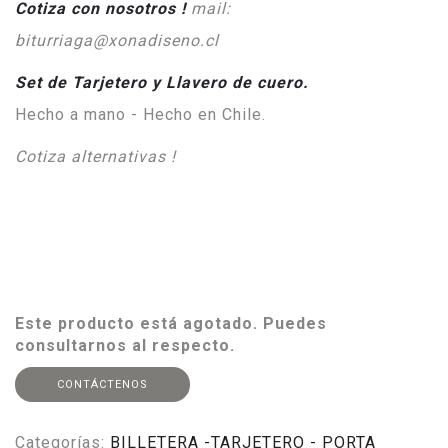
Cotiza con nosotros !
mail:
biturriaga@xonadiseno.cl
Set de Tarjetero y Llavero de cuero.
Hecho a mano - Hecho en Chile.
Cotiza alternativas !
Este producto está agotado. Puedes
consultarnos al respecto.
CONTÁCTENOS
Categorías:
BILLETERA -TARJETERO - PORTA