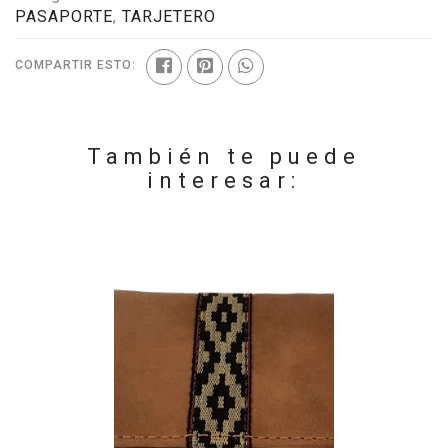
PASAPORTE
,
TARJETERO
COMPARTIR ESTO:
También te puede
interesar: